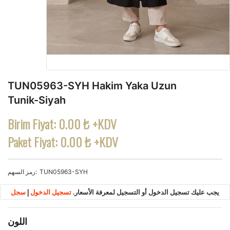
TUN05963-SYH Hakim Yaka Uzun
Tunik-Siyah
Birim Fiyat:
0.00 ₺ +KDV
Paket Fiyat:
0.00 ₺ +KDV
TUN05963-SYH
رمز السهم
يجب عليك تسجيل الدخول أو التسجيل لمعرفة الأسعار.
تسجيل الدخول
|
سجل
اللون