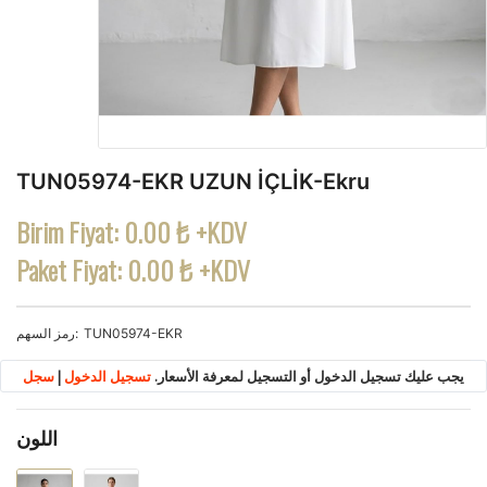
TUN05974-EKR UZUN İÇLİK-Ekru
Birim Fiyat:
0.00 ₺ +KDV
Paket Fiyat:
0.00 ₺ +KDV
TUN05974-EKR
رمز السهم
يجب عليك تسجيل الدخول أو التسجيل لمعرفة الأسعار.
تسجيل الدخول
|
سجل
اللون