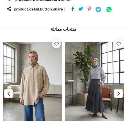
product.detail.button.share :
منتجات مماثلة