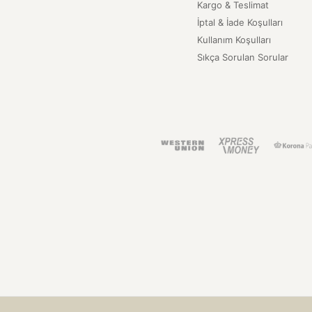
Kargo & Teslimat
İptal & İade Koşulları
Kullanım Koşulları
Sıkça Sorulan Sorular