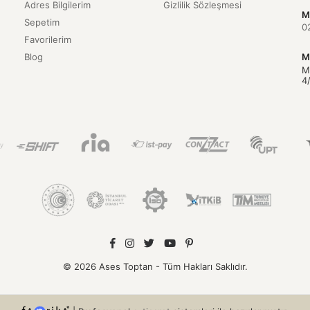
Adres Bilgilerim
Gizlilik Sözleşmesi
M
Sepetim
0
Favorilerim
Blog
M
M
4
© 2026 Ases Toptan - Tüm Hakları Saklıdır.