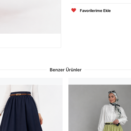
Favorilerime Ekle
Benzer Ürünler