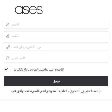
للاطلاع على تفاصيل العروض والامكانيات
سجل
أنت توافق على.
بالضغط على زر التسجيل ،
اتفاقية العضوية
و
اتفاق السرية