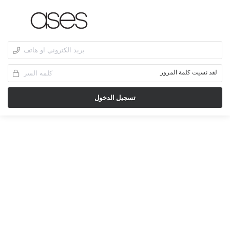
لقد نسيت كلمة المرور
تسجيل الدخول