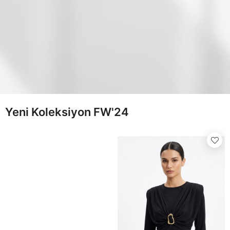
Yeni Koleksiyon FW'24