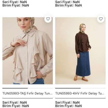
Seri Fiyat : NaN
Seri Fiyat : NaN
Birim Fiyat : NaN
Birim Fiyat : NaN
TUN05993-TAŞ Fırfır Detay Tunik-Taş
TUN05993-KHV Fırfır Detay Tunik-Kahve
Seri Fiyat : NaN
Seri Fiyat : NaN
Birim Fiyat : NaN
Birim Fiyat : NaN