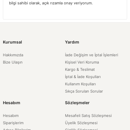
bilgi sahibi olarak, açık rızamla onay veriyorum.
Kurumsal
Yardım
Hakkımızda
İade Değişim ve İptal İşlemleri
Bize Ulaşın
Kişisel Veri Koruma
Kargo & Teslimat
İptal & İade Koşulları
Kullanım Koşulları
Sıkça Sorulan Sorular
Hesabım
Sözleşmeler
Hesabım
Mesafeli Satış Sözleşmesi
Siparişlerim
Üyelik Sözleşmesi