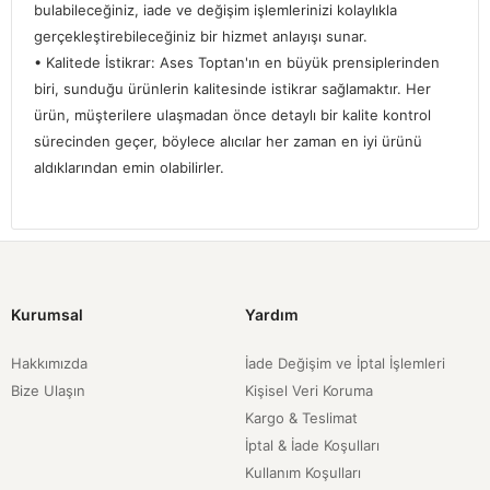
bulabileceğiniz, iade ve değişim işlemlerinizi kolaylıkla
gerçekleştirebileceğiniz bir hizmet anlayışı sunar.
• Kalitede İstikrar: Ases Toptan'ın en büyük prensiplerinden
biri, sunduğu ürünlerin kalitesinde istikrar sağlamaktır. Her
ürün, müşterilere ulaşmadan önce detaylı bir kalite kontrol
sürecinden geçer, böylece alıcılar her zaman en iyi ürünü
aldıklarından emin olabilirler.
Kurumsal
Yardım
Hakkımızda
İade Değişim ve İptal İşlemleri
Bize Ulaşın
Kişisel Veri Koruma
Kargo & Teslimat
İptal & İade Koşulları
Kullanım Koşulları