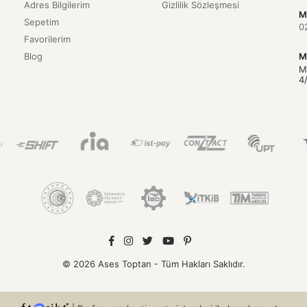
Adres Bilgilerim
Gizlilik Sözleşmesi
M
Sepetim
0
Favorilerim
Blog
M
M
4
© 2026 Ases Toptan - Tüm Hakları Saklıdır.