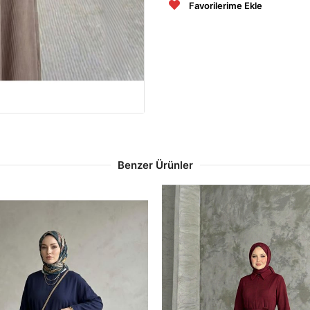
Favorilerime Ekle
Benzer Ürünler