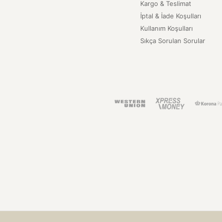
Kargo & Teslimat
İptal & İade Koşulları
Kullanım Koşulları
Sıkça Sorulan Sorular