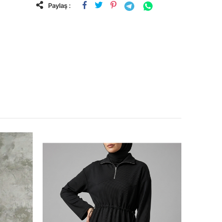
Paylaş :