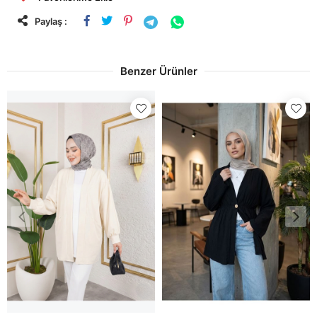
Paylaş :
Benzer Ürünler