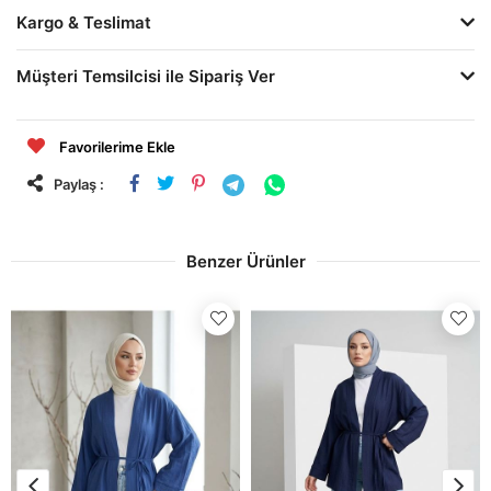
Kargo & Teslimat
Müşteri Temsilcisi ile Sipariş Ver
Favorilerime Ekle
Paylaş :
Benzer Ürünler