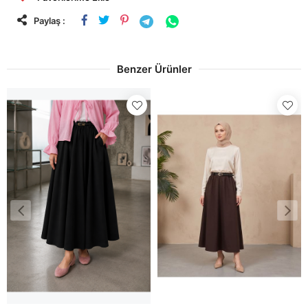
Paylaş :
Benzer Ürünler