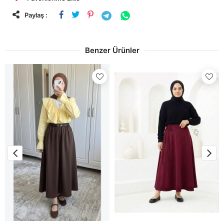
Paylaş :
Benzer Ürünler