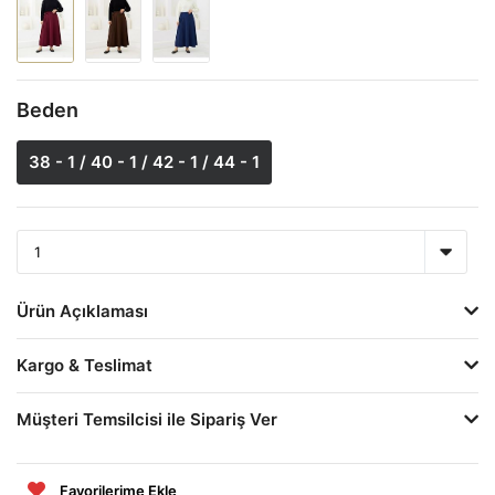
Beden
38 - 1 / 40 - 1 / 42 - 1 / 44 - 1
Ürün Açıklaması
Kargo & Teslimat
Müşteri Temsilcisi ile Sipariş Ver
Favorilerime Ekle