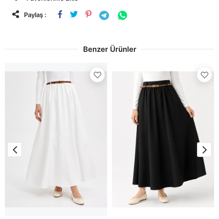
Paylaş :
Benzer Ürünler