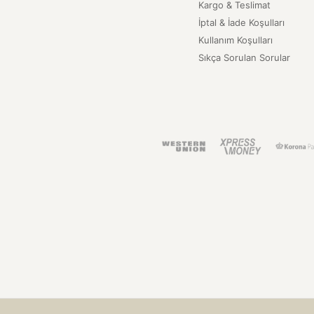
Kargo & Teslimat
İptal & İade Koşulları
Kullanım Koşulları
Sıkça Sorulan Sorular