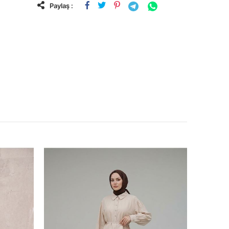
Paylaş :