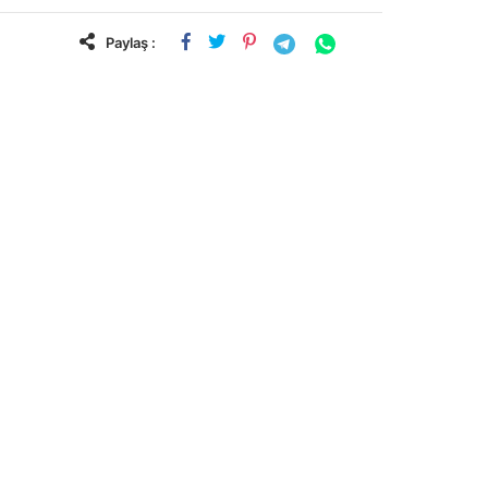
Paylaş :