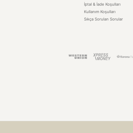
İptal & İade Koşulları
Kullanım Koşulları
Sıkça Sorulan Sorular