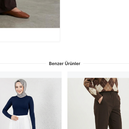
Benzer Ürünler