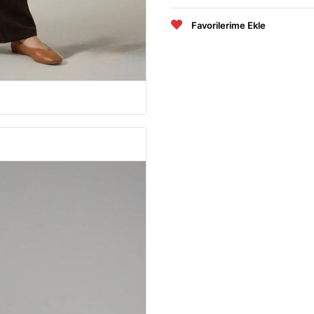
Favorilerime Ekle