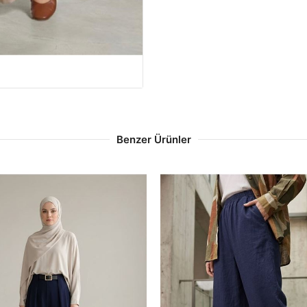
Benzer Ürünler