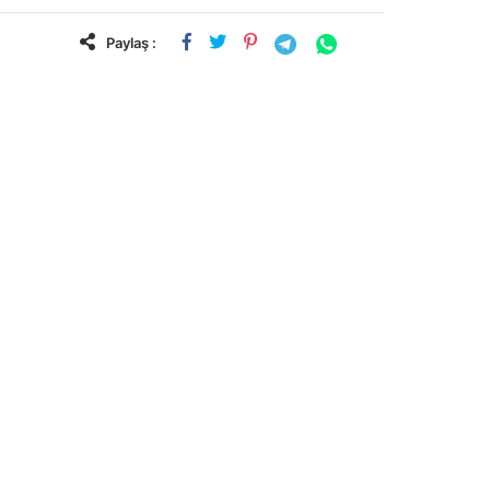
Paylaş :