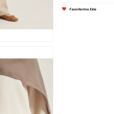
Favorilerime Ekle