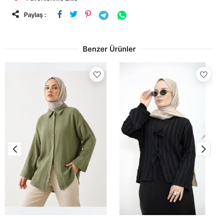
Paylaş :
Benzer Ürünler