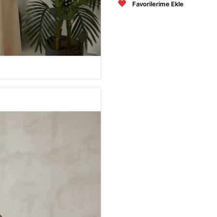
Favorilerime Ekle