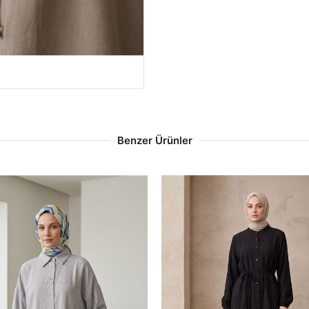
Benzer Ürünler