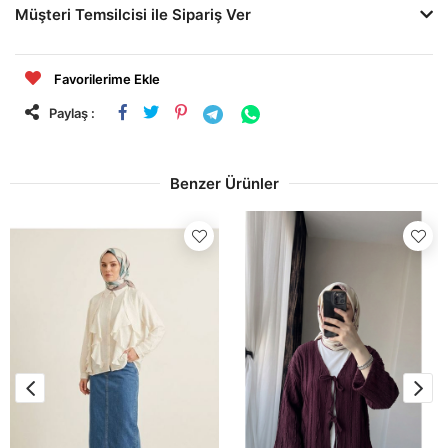
Müşteri Temsilcisi ile Sipariş Ver
Favorilerime Ekle
Paylaş :
Benzer Ürünler