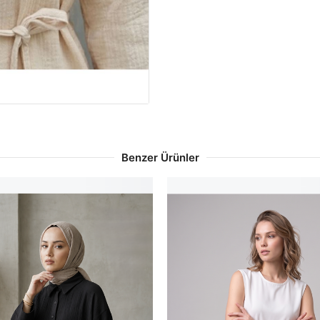
Benzer Ürünler