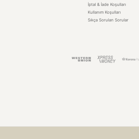
İptal & İade Koşulları
Kullanım Koşulları
Sıkça Sorulan Sorular