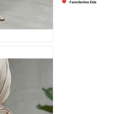
Favorilerime Ekle