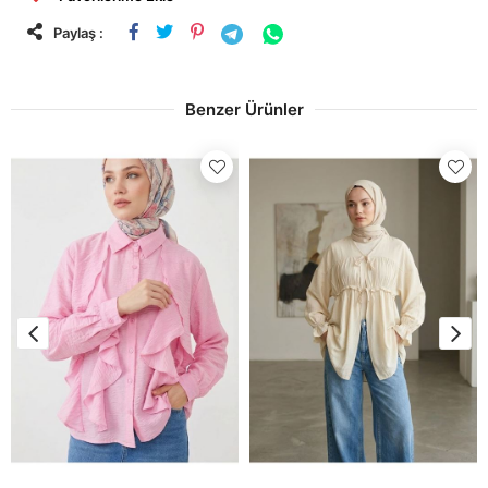
Paylaş :
Benzer Ürünler