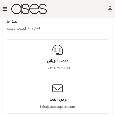
اتصل بنا
اتصل بنا
الصفحة الرئيسية
خدمة الزبائن:
0212 679 10 88
ردود الفعل:
info@asestoptan.com