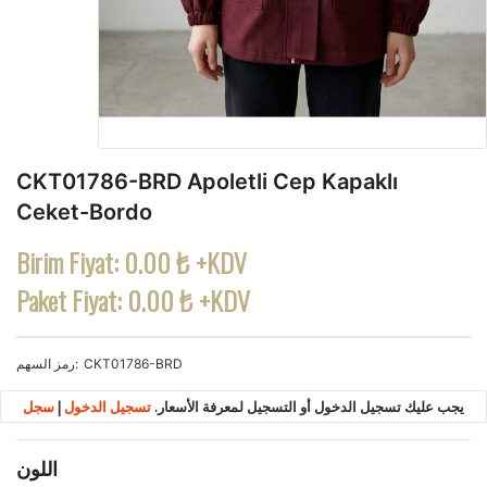
CKT01786-BRD Apoletli Cep Kapaklı
Ceket-Bordo
Birim Fiyat:
0.00 ₺ +KDV
Paket Fiyat:
0.00 ₺ +KDV
CKT01786-BRD
رمز السهم
يجب عليك تسجيل الدخول أو التسجيل لمعرفة الأسعار.
تسجيل الدخول
|
سجل
اللون