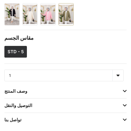
مقاس الجسم
STD - 5
وصف المنتج
التوصيل والنقل
تواصل بنا