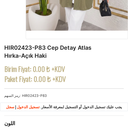
HIR02423-P83 Cep Detay Atlas
Hırka-Açık Haki
Birim Fiyat:
0.00 ₺ +KDV
Paket Fiyat:
0.00 ₺ +KDV
HIR02423-P83
رمز السهم
يجب عليك تسجيل الدخول أو التسجيل لمعرفة الأسعار.
تسجيل الدخول
|
سجل
اللون