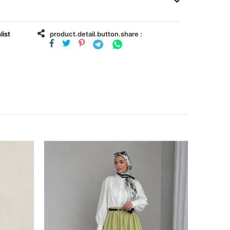
list
product.detail.button.share :