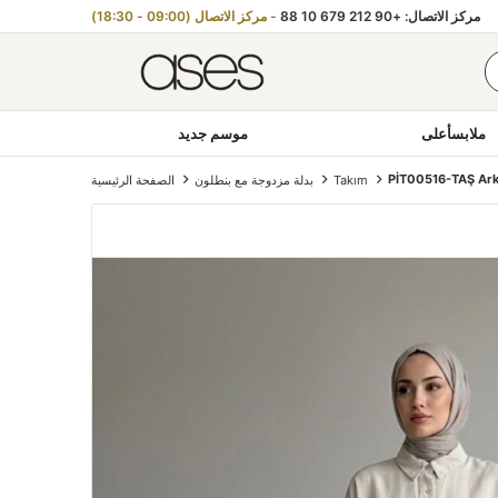
مركز الاتصال: +90 212 679 10 88
- مركز الاتصال (09:00 - 18:30)
ملابسأعلى
موسم جديد
PİT00516-TAŞ Ark
Takım
بدلة مزدوجة مع بنطلون
الصفحة الرئيسية