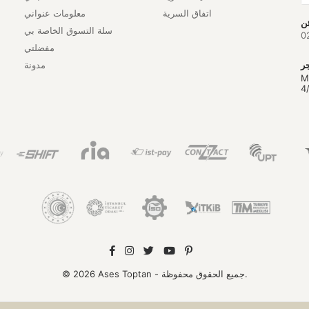
اتفاق السرية
معلومات عنواني
سلة التسوق الخاصة بي
0
مفضلتي
مدونة
M
4
© 2026 Ases Toptan - جميع الحقوق محفوظة.