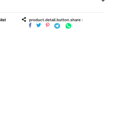
list
product.detail.button.share :