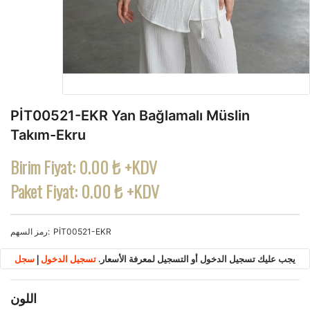
PİT00521-EKR Yan Bağlamalı Müslin
Takım-Ekru
Birim Fiyat:
0.00 ₺ +KDV
Paket Fiyat:
0.00 ₺ +KDV
PİT00521-EKR
رمز السهم
يجب عليك تسجيل الدخول أو التسجيل لمعرفة الأسعار.
تسجيل الدخول
|
سجل
اللون