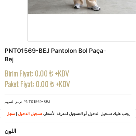
PNT01569-BEJ Pantolon Bol Paça-
Bej
Birim Fiyat:
0.00 ₺ +KDV
Paket Fiyat:
0.00 ₺ +KDV
PNT01569-BEJ
رمز السهم
يجب عليك تسجيل الدخول أو التسجيل لمعرفة الأسعار.
تسجيل الدخول
|
سجل
اللون