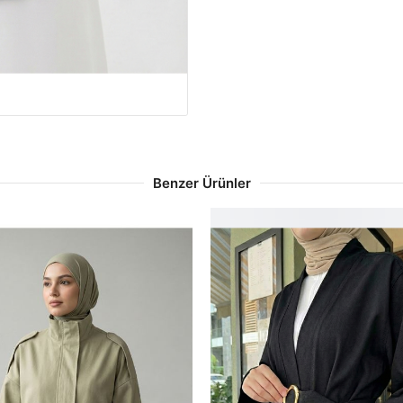
Benzer Ürünler