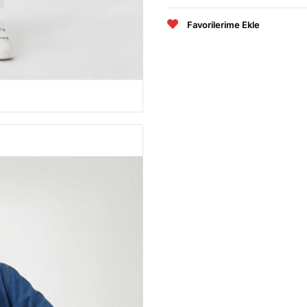
Favorilerime Ekle