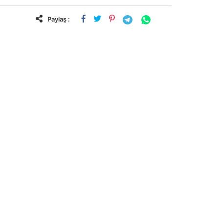
Paylaş :