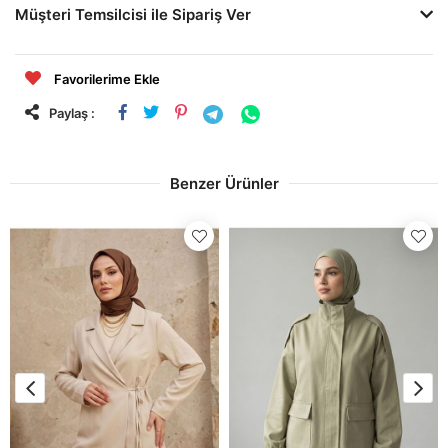
Müşteri Temsilcisi ile Sipariş Ver
Favorilerime Ekle
Paylaş :
Benzer Ürünler