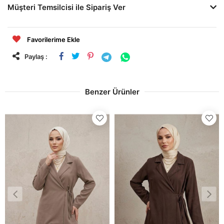
Müşteri Temsilcisi ile Sipariş Ver
Favorilerime Ekle
Paylaş :
Benzer Ürünler