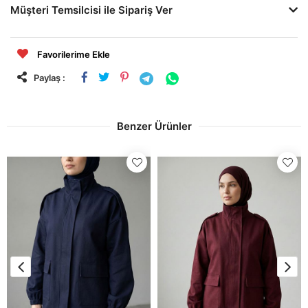
Müşteri Temsilcisi ile Sipariş Ver
Favorilerime Ekle
Paylaş :
Benzer Ürünler