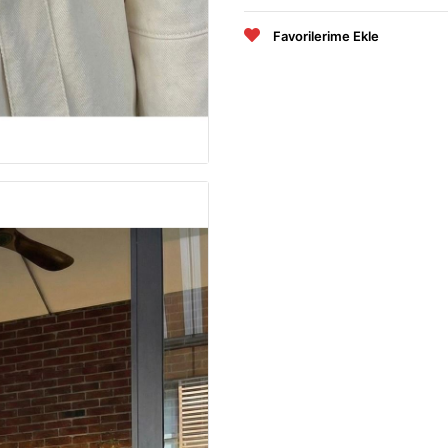
Favorilerime Ekle