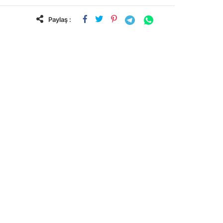
Paylaş :