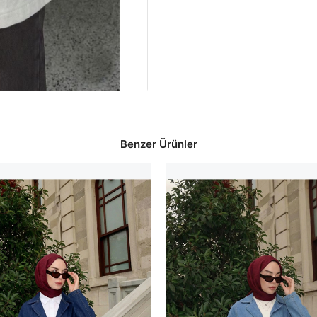
Benzer Ürünler