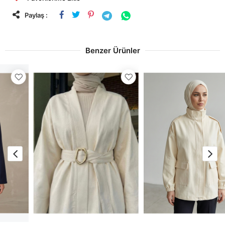
Paylaş :
Benzer Ürünler