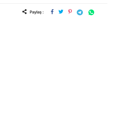
Paylaş :