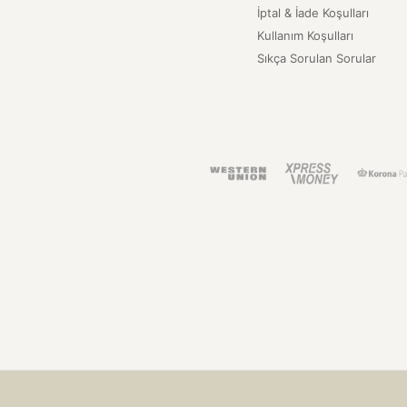
İptal & İade Koşulları
Kullanım Koşulları
Sıkça Sorulan Sorular