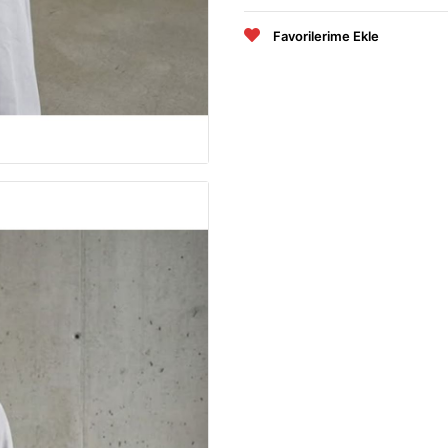
Favorilerime Ekle