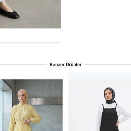
Benzer Ürünler