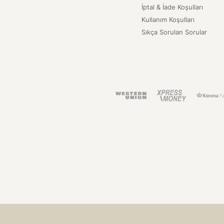
İptal & İade Koşulları
Kullanım Koşulları
Sıkça Sorulan Sorular