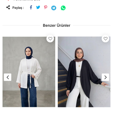
Paylaş :
Benzer Ürünler