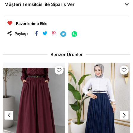
Müşteri Temsilcisi ile Sipariş Ver
Favorilerime Ekle
Paylaş :
Benzer Ürünler