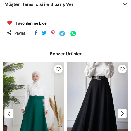
Müşteri Temsilcisi ile Sipariş Ver
Favorilerime Ekle
Paylaş :
Benzer Ürünler