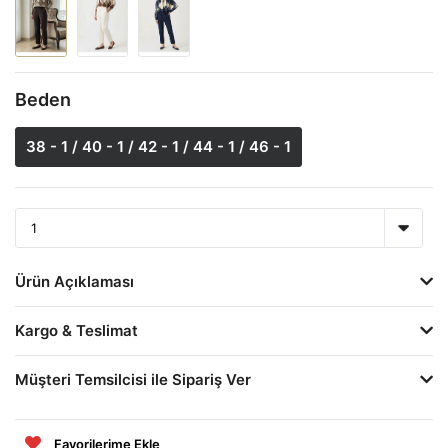
Beden
38 - 1 / 40 - 1 / 42 - 1 / 44 - 1 / 46 - 1
Ürün Açıklaması
Kargo & Teslimat
Müşteri Temsilcisi ile Sipariş Ver
Favorilerime Ekle