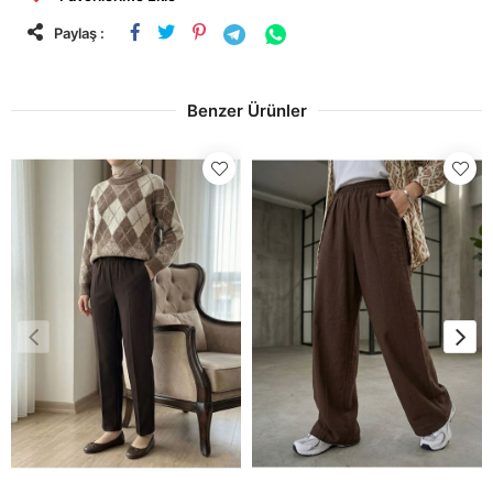
Paylaş :
Benzer Ürünler