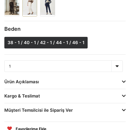
Beden
38 - 1 / 40 - 1 / 42 - 1 / 44 - 1 / 46 - 1
Ürün Açıklaması
Kargo & Teslimat
Müşteri Temsilcisi ile Sipariş Ver
Favorilerime Ekle