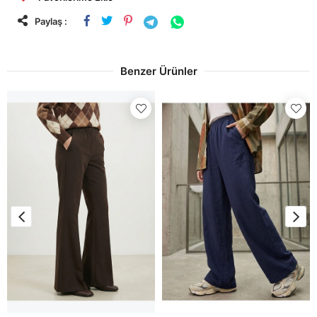
Paylaş :
Benzer Ürünler