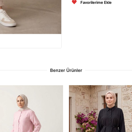
Favorilerime Ekle
Benzer Ürünler