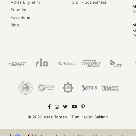
Adres Bilgilerim
Gizlilik Sözleşmesi
M
Sepetim
0
Favorilerim
Blog
M
M
4
© 2026 Ases Toptan - Tüm Hakları Saklıdır.