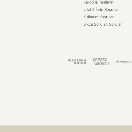
Kargo & Teslimat
İptal & İade Koşulları
Kullanım Koşulları
Sıkça Sorulan Sorular