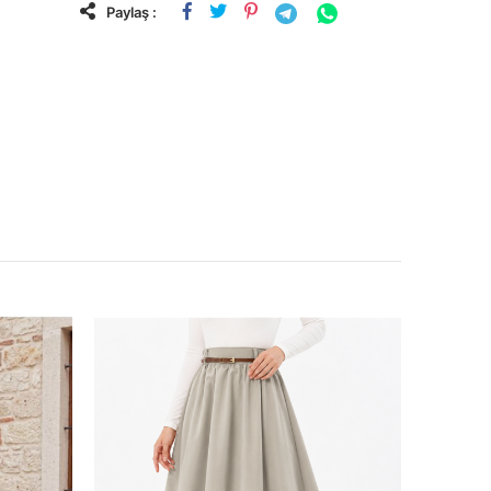
Paylaş :