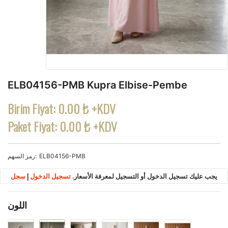
ELB04156-PMB Kupra Elbise-Pembe
Birim Fiyat:
0.00 ₺ +KDV
Paket Fiyat:
0.00 ₺ +KDV
ELB04156-PMB
رمز السهم
يجب عليك تسجيل الدخول أو التسجيل لمعرفة الأسعار.
تسجيل الدخول
|
سجل
اللون