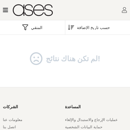
المنقي
لم تكن هناك نتائج!
المساعدة
الشركات
عمليات الإرجاع والاستبدال والإلغاء
معلومات عنا
حماية البيانات الشخصية
اتصل بنا