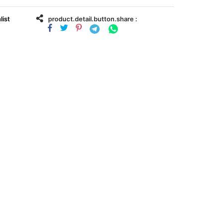
list
product.detail.button.share :