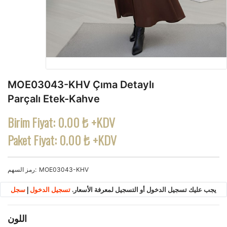
MOE03043-KHV Çıma Detaylı
Parçalı Etek-Kahve
Birim Fiyat:
0.00 ₺ +KDV
Paket Fiyat:
0.00 ₺ +KDV
MOE03043-KHV
رمز السهم
يجب عليك تسجيل الدخول أو التسجيل لمعرفة الأسعار.
تسجيل الدخول
|
سجل
اللون