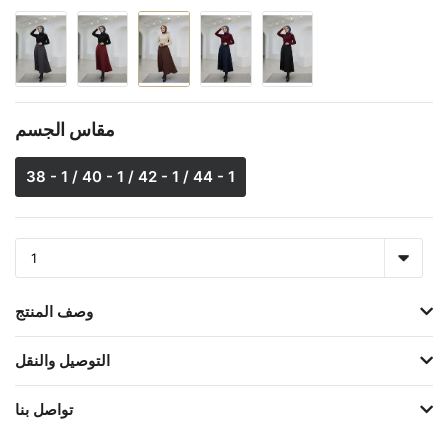
مقاس الجسم
38 - 1 / 40 - 1 / 42 - 1 / 44 - 1
وصف المنتج
التوصيل والنقل
تواصل بنا