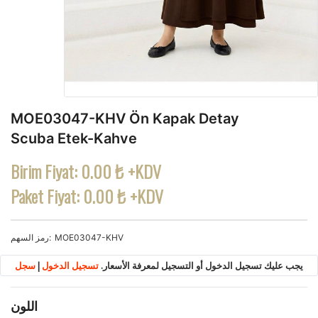
MOE03047-KHV Ön Kapak Detay
Scuba Etek-Kahve
Birim Fiyat:
0.00 ₺ +KDV
Paket Fiyat:
0.00 ₺ +KDV
MOE03047-KHV
رمز السهم
يجب عليك تسجيل الدخول أو التسجيل لمعرفة الأسعار.
تسجيل الدخول
|
سجل
اللون