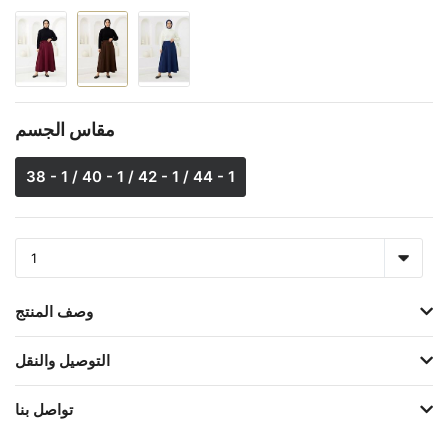
مقاس الجسم
38 - 1 / 40 - 1 / 42 - 1 / 44 - 1
وصف المنتج
التوصيل والنقل
تواصل بنا