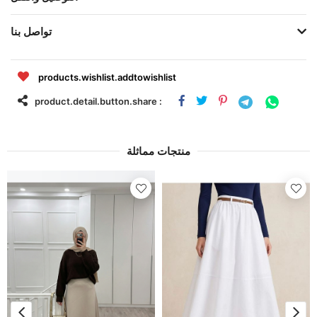
تواصل بنا
products.wishlist.addtowishlist
product.detail.button.share :
منتجات مماثلة