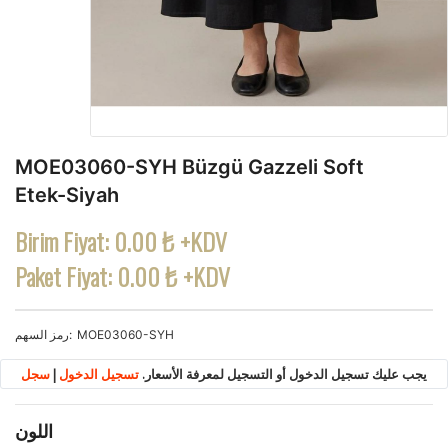
MOE03060-SYH Büzgü Gazzeli Soft
Etek-Siyah
Birim Fiyat:
0.00 ₺ +KDV
Paket Fiyat:
0.00 ₺ +KDV
MOE03060-SYH
رمز السهم
يجب عليك تسجيل الدخول أو التسجيل لمعرفة الأسعار.
تسجيل الدخول
|
سجل
اللون